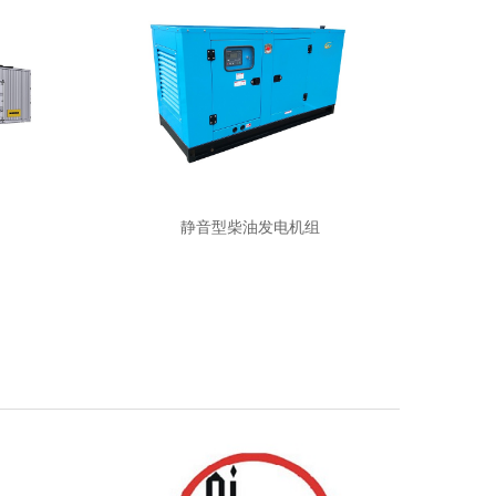
静音型柴油发电机组