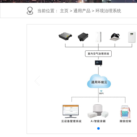
当前位置：
主页
>
通用产品
>
环境治理系统