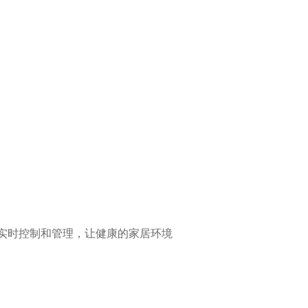
实时控制和管理，让健康的家居环境