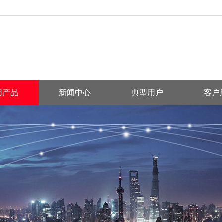
用产品
新闻中心
典型用户
客户