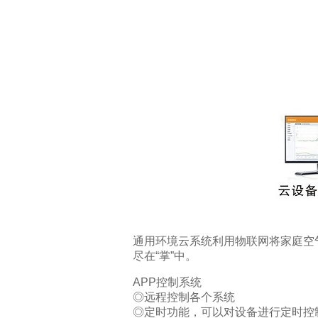
通用环境云系统利用物联网将家庭空
尽在“掌”中。
APP控制系统
◎远程控制各个系统
◎定时功能，可以对设备进行定时控