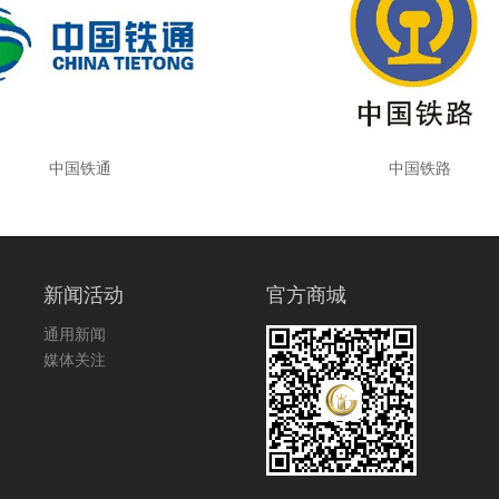
中国铁通
中国铁路
新闻活动
官方商城
通用新闻
媒体关注