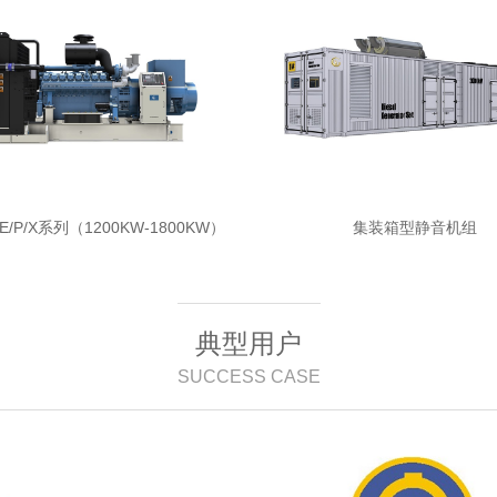
E/P/X系列（1200KW-1800KW）
集装箱型静音机组
典型用户
SUCCESS CASE