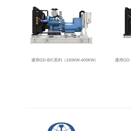
通用GD-B/C系列（160KW-400KW）
通用GD-