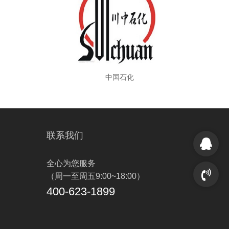
中国石化
联系我们
全心为您服务
（周一至周五9:00~18:00）
400-623-1899