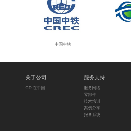
中国中铁
关于公司
服务支持
GD 在中国
服务网络
零部件
技术培训
案例分享
报备系统