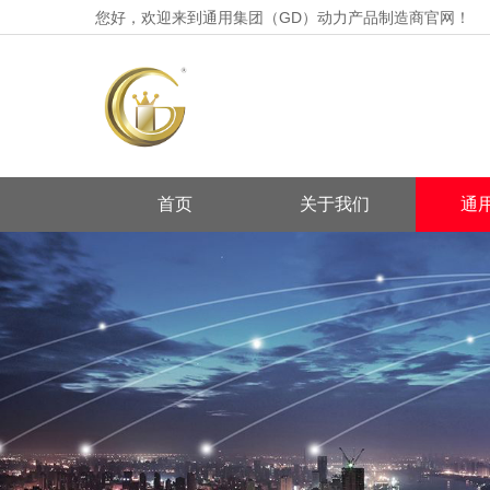
您好，欢迎来到通用集团（GD）动力产品制造商官网！
首页
关于我们
通