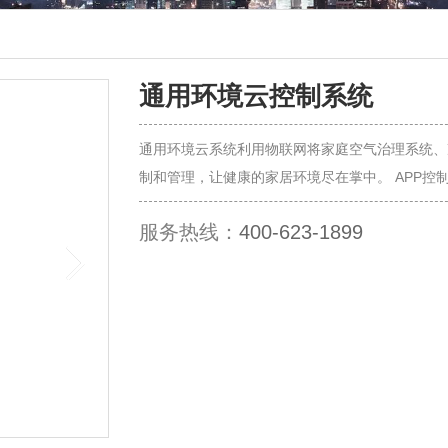
通用环境云控制系统
通用环境云系统利用物联网将家庭空气治理系统、
制和管理，让健康的家居环境尽在掌中。 APP控
服务热线：
400-623-1899