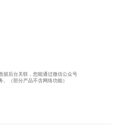
数据后台关联，您能通过微信公众号
务。（部分产品不含网络功能）