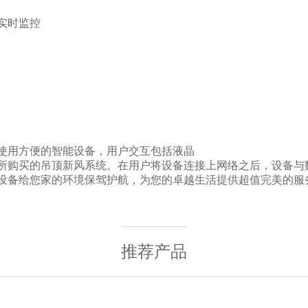
实时监控
使用方便的智能设备，用户交互包括液晶
所购买的吊顶新风系统。在用户将设备连接上网络之后，设备与
设备给您家的环境保驾护航，为您的卓越生活提供超值完美的服
推荐产品