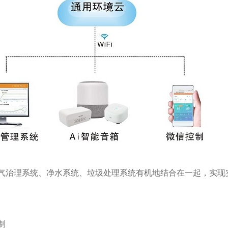
气治理系统、净水系统、垃圾处理系统有机地结合在一起，实现
制