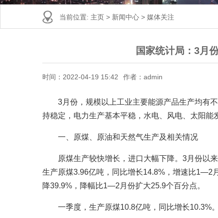
当前位置:
主页
>
新闻中心
>
媒体关注
国家统计局：3月份发
时间：2022-04-19 15:42
作者：admin
3月份，规模以上工业主要能源产品生产均有不
持稳定，电力生产基本平稳，水电、风电、太阳能
一、原煤、原油和天然气生产及相关情况
原煤生产较快增长，进口大幅下降。3月份以
生产原煤3.96亿吨，同比增长14.8%，增速比1—
降39.9%，降幅比1—2月份扩大25.9个百分点。
一季度，生产原煤10.8亿吨，同比增长10.3%。