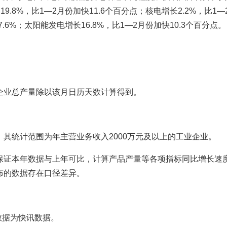
19.8%，比1—2月份加快11.6个百分点；核电增长2.2%，比1
7.6%；太阳能发电增长16.8%，比1—2月份加快10.3个百分点。
企业总产量除以该月日历天数计算得到。
其统计范围为年主营业务收入2000万元及以上的工业企业。
保证本年数据与上年可比，计算产品产量等各项指标同比增长速
布的数据存在口径差异。
数据为快讯数据。