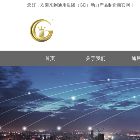
您好，欢迎来到通用集团（GD）动力产品制造商官网！
首页
关于我们
通