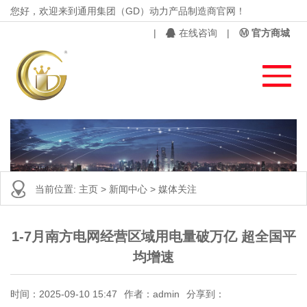
您好，欢迎来到通用集团（GD）动力产品制造商官网！
|
在线咨询
|
Ⓜ 官方商城
当前位置:
主页
>
新闻中心
>
媒体关注
1-7月南方电网经营区域用电量破万亿 超全国平
均增速
时间：2025-09-10 15:47
作者：admin
分享到：