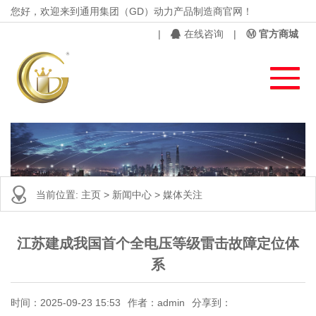
您好，欢迎来到通用集团（GD）动力产品制造商官网！
|
在线咨询
|
Ⓜ 官方商城
当前位置:
主页
>
新闻中心
>
媒体关注
江苏建成我国首个全电压等级雷击故障定位体
系
时间：2025-09-23 15:53
作者：admin
分享到：