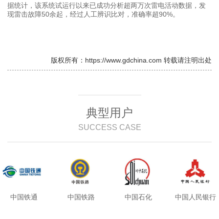
据统计，该系统试运行以来已成功分析超两万次雷电活动数据，发
现雷击故障50余起，经过人工辨识比对，准确率超90%。
版权所有：https://www.gdchina.com 转载请注明出处
典型用户
SUCCESS CASE
中国铁通
中国铁路
中国石化
中国人民银行